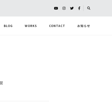
BLOG
WORKS
CONTACT
お知らせ
営