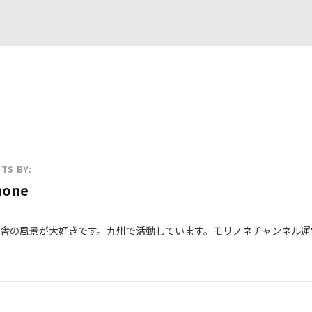
TS BY:
none
舎の風景が大好きです。九州で活動しています。モリノネチャンネル運