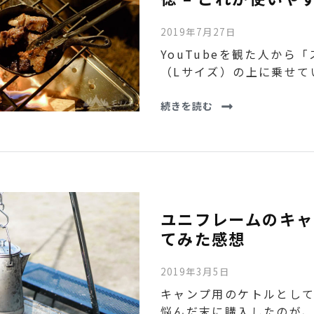
2019年7月27日
YouTubeを観た人から
（Lサイズ）の上に乗せて
続きを読む
ユニフレームのキャ
てみた感想
2019年3月5日
キャンプ用のケトルとし
悩んだ末に購入したのが、