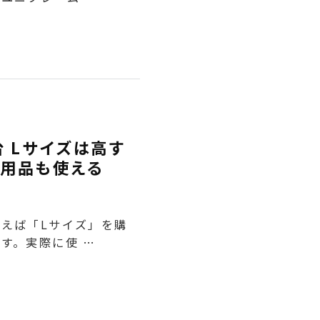
台 Lサイズは高す
用品も使える
えば「Lサイズ」を購
す。実際に使 …