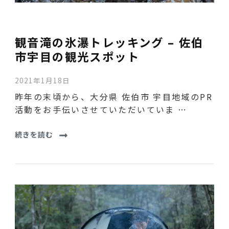
観音滝の氷瀑トレッキング – 佐伯
市宇目の観光スポット
2021年1月18日
昨年の末頃から、大分県 佐伯市 宇目地域のPR
活動をお手伝いさせていただいていま …
続きを読む