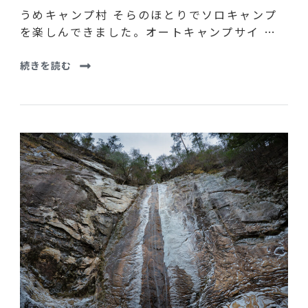
うめキャンプ村 そらのほとりでソロキャンプ
を楽しんできました。オートキャンプサイ …
続きを読む