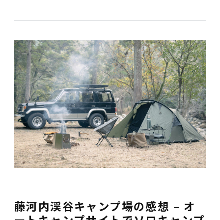
藤河内渓谷キャンプ場の感想 – オ
ートキャンプサイトでソロキャンプ