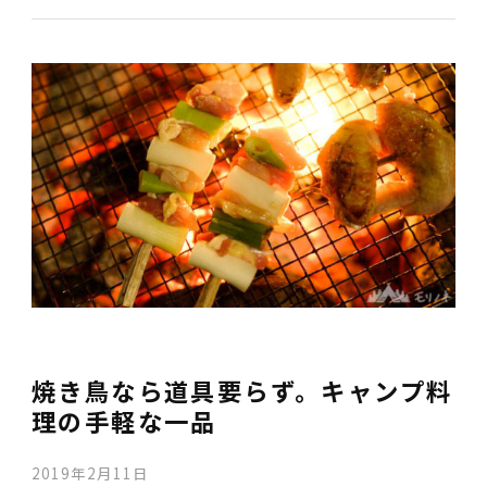
焼き鳥なら道具要らず。キャンプ料
理の手軽な一品
2019年2月11日