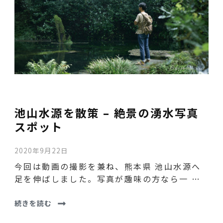
池山水源を散策 – 絶景の湧水写真
スポット
2020年9月22日
今回は動画の撮影を兼ね、熊本県 池山水源へ
足を伸ばしました。写真が趣味の方なら一 …
続きを読む