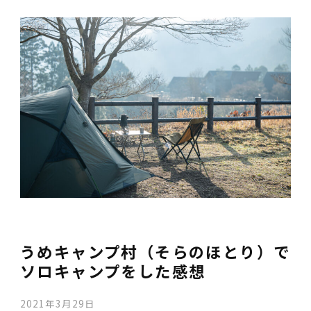
うめキャンプ村（そらのほとり）で
ソロキャンプをした感想
2021年3月29日