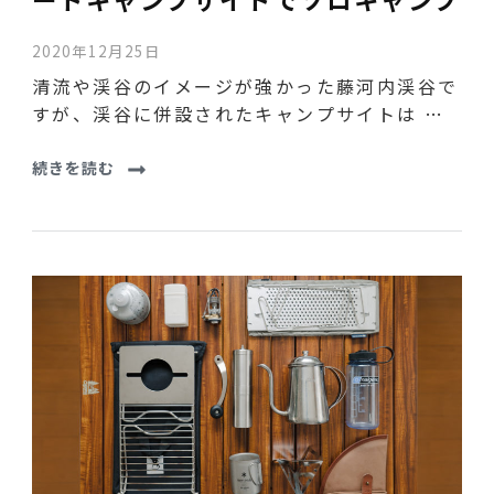
2020年12月25日
清流や渓谷のイメージが強かった藤河内渓谷で
すが、渓谷に併設されたキャンプサイトは …
続きを読む