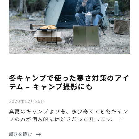
冬キャンプで使った寒さ対策のアイ
テム – キャンプ撮影にも
2020年12月26日
真夏のキャンプよりも、多少寒くても冬キャン
プの方が個人的には好きだったりします。 …
続きを読む