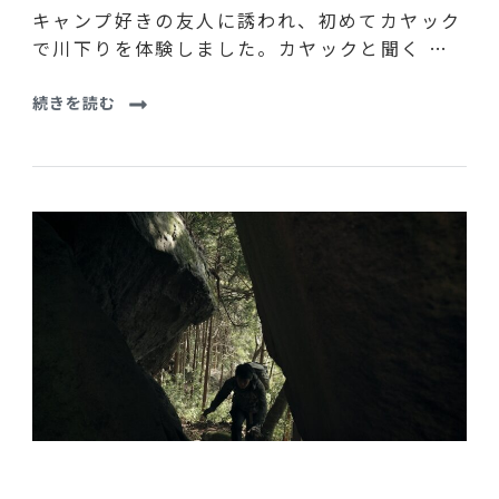
キャンプ好きの友人に誘われ、初めてカヤック
で川下りを体験しました。カヤックと聞く …
続きを読む