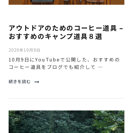
アウトドアのためのコーヒー道具 –
おすすめのキャンプ道具８選
2020年10月9日
10月9日にYouTubeで公開した、おすすめの
コーヒー道具をブログでも紹介して …
続きを読む