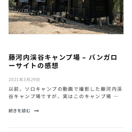
藤河内渓谷キャンプ場 – バンガロ
ーサイトの感想
2021年3月29日
以前、ソロキャンプの動画で撮影した藤河内渓
谷キャンプ場ですが、実はこのキャンプ場 …
続きを読む