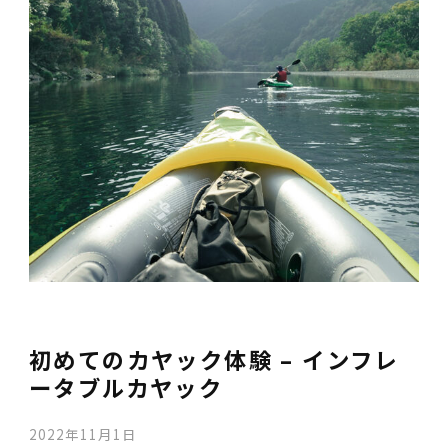
初めてのカヤック体験 – インフレ
ータブルカヤック
2022年11月1日