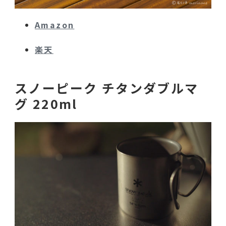
Amazon
楽天
スノーピーク チタンダブルマ
グ 220ml