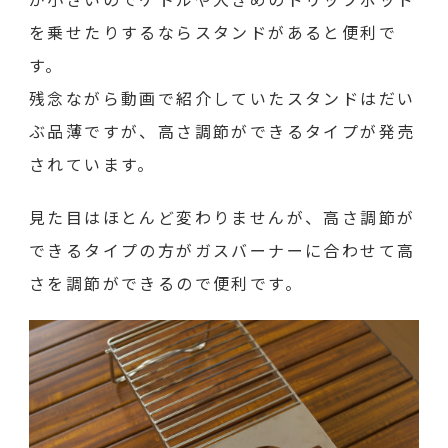
を乗せたりするならスタンドがあると便利で
す。
残念ながら動画で紹介していたスタンドはだい
ぶ品薄ですが、高さ調節ができるタイプが発売
されています。
見た目はほとんど変わりませんが、高さ調節が
できるタイプの方がガスバーナーに合わせて高
さを調節ができるので便利です。