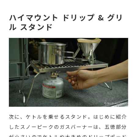
ハイマウント ドリップ & グリ
ル スタンド
次に、ケトルを乗せるスタンド。はじめに紹介
したスノーピークのガスバーナーは、五徳部分
が小さいのでケトルや大きめのドリップポッド