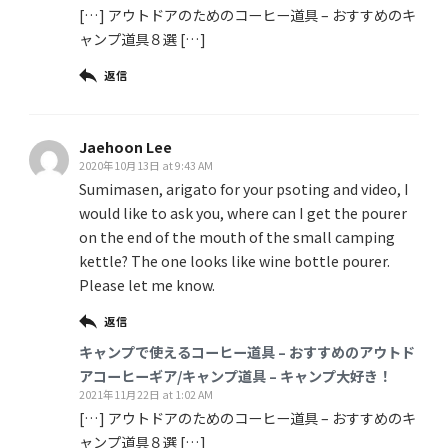
[…] アウトドアのためのコーヒー道具 – おすすめのキ
ャンプ道具８選 […]
返信
Jaehoon Lee
2020年10月13日 at 9:43 AM
Sumimasen, arigato for your psoting and video, I
would like to ask you, where can I get the pourer
on the end of the mouth of the small camping
kettle? The one looks like wine bottle pourer.
Please let me know.
返信
キャンプで使えるコーヒー道具 – おすすめのアウトド
アコーヒーギア/キャンプ道具 – キャンプ大好き！
2021年11月22日 at 1:02 AM
[…] アウトドアのためのコーヒー道具 – おすすめのキ
ャンプ道具８選 […]