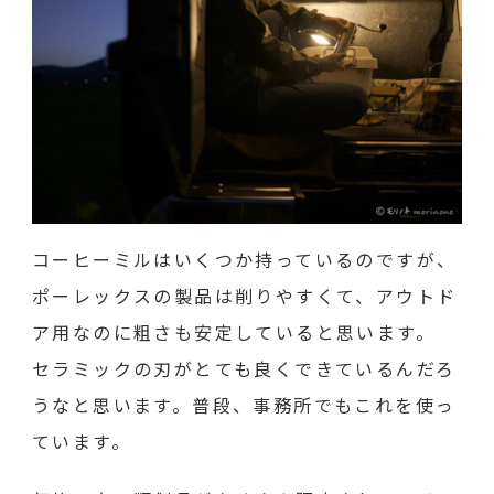
コーヒーミルはいくつか持っているのですが、
ポーレックスの製品は削りやすくて、アウトド
ア用なのに粗さも安定していると思います。
セラミックの刃がとても良くできているんだろ
うなと思います。普段、事務所でもこれを使っ
ています。