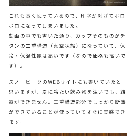
これも長く使っているので、印字が剥げてボロ
ボロになってしまいました。
動画の中でも書いた通り、カップそのものがチ
タンの二重構造（真空状態）になっていて、保
冷・保温性能は高いです（なので価格も高いで
す）。
スノーピークのWEBサイトにも書いていたと
思いますが、夏に冷たい飲み物を注いでも、結
露ができません。二重構造部分でしっかり断熱
ができていることが使っていてすぐに実感でき
ます。