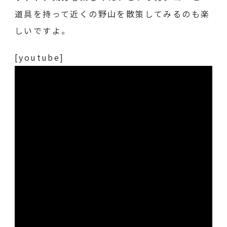
道具を持って近くの野山を散策してみるのも楽
しいですよ。
[youtube]