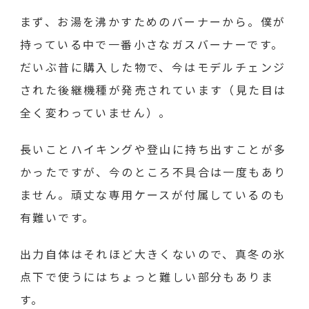
まず、お湯を沸かすためのバーナーから。僕が
持っている中で一番小さなガスバーナーです。
だいぶ昔に購入した物で、今はモデルチェンジ
された後継機種が発売されています（見た目は
全く変わっていません）。
長いことハイキングや登山に持ち出すことが多
かったですが、今のところ不具合は一度もあり
ません。頑丈な専用ケースが付属しているのも
有難いです。
出力自体はそれほど大きくないので、真冬の氷
点下で使うにはちょっと難しい部分もありま
す。