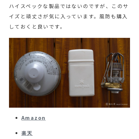
ハイスペックな製品ではないのですが、このサ
イズと頑丈さが気に入っています。風防も購入
しておくと良いです。
Amazon
楽天