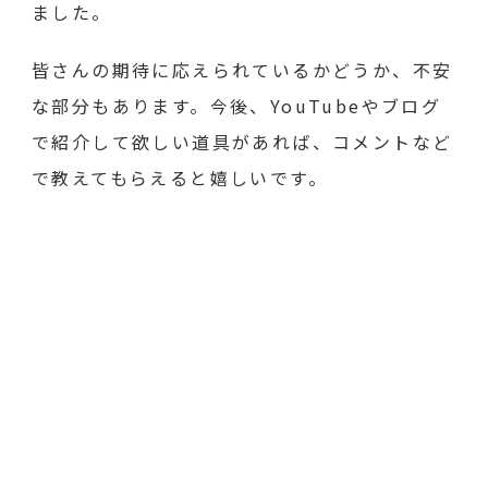
ました。
皆さんの期待に応えられているかどうか、不安
な部分もあります。今後、YouTubeやブログ
で紹介して欲しい道具があれば、コメントなど
で教えてもらえると嬉しいです。