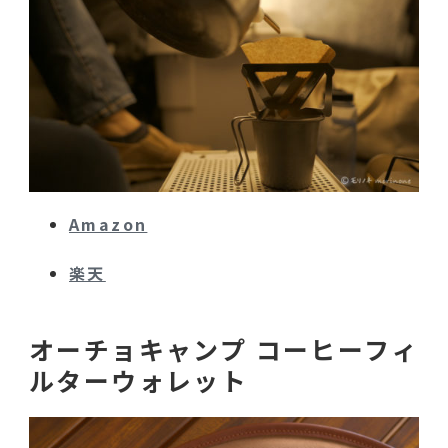
Amazon
楽天
オーチョキャンプ コーヒーフィ
ルターウォレット