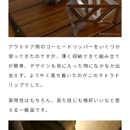
アウトドア用のコーヒードリッパーをいくつか
使ってきたのですが、薄く収納できて組み立て
が簡単、デザインも気に入った物になかなか出
会えず。ようやく落ち着いたのがこのテトラド
リップでした。
実用性はもちろん、見た目にも格好いいなと思
える一級品です。