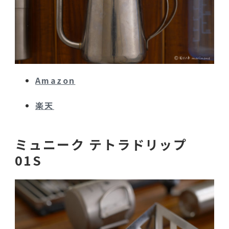
Amazon
楽天
ミュニーク テトラドリップ
01S