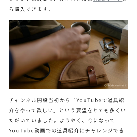
ら購入できます。
チャンネル開設当初から「YouTubeで道具紹
介をやって欲しい」という要望をとても多くい
ただいていました。ようやく、今になって
YouTube動画での道具紹介にチャレンジでき