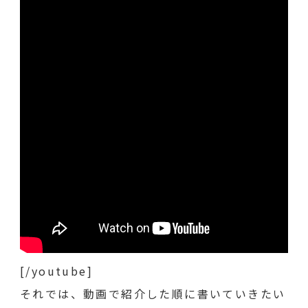
[/youtube]
それでは、動画で紹介した順に書いていきたい