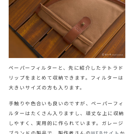
ペーパーフィルターと、先に紹介したテトラド
リップをまとめて収納できます。フィルターは
大きいサイズの方も入ります。
手触りや色合いも良いのですが、ペーパーフィ
ルターはたくさん入りますし、頑丈な上に収納
しやすく、実用的に作られています。ガレージ
ブランドの製品で、製作者さんの
WEBサイト
か