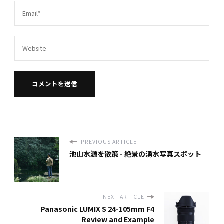
PREVIOUS ARTICLE
池山水源を散策 - 絶景の湧水写真スポット
NEXT ARTICLE
Panasonic ​LUMIX S 24-105mm F4
Review and Example