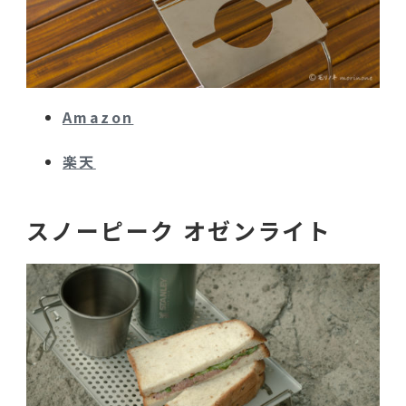
Amazon
楽天
スノーピーク オゼンライト