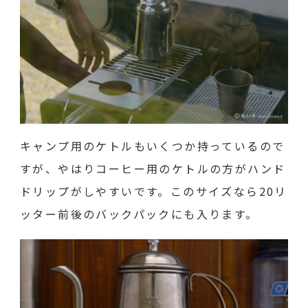
キャンプ用のケトルもいくつか持っているので
すが、やはりコーヒー用のケトルの方がハンド
ドリップがしやすいです。このサイズなら20リ
ッター前後のバックパックにも入ります。