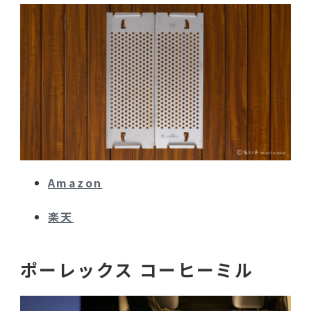
Amazon
楽天
ポーレックス コーヒーミル