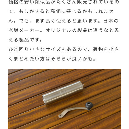
価格の安い類似品がたくさん販売されているの
で、もしかすると高価に感じるかもしれませ
ん。でも、まず長く使えると思います。日本の
老舗メーカー。オリジナルの製品は違うなと思
える製品です。
ひと回り小さなサイズもあるので、荷物を小さ
くまとめたい方はそちらが良いかも。