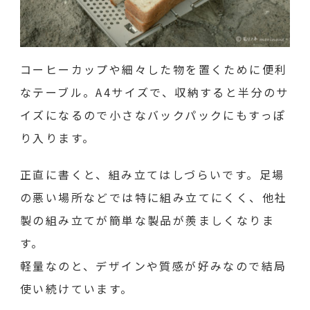
コーヒーカップや細々した物を置くために便利
なテーブル。A4サイズで、収納すると半分のサ
イズになるので小さなバックパックにもすっぽ
り入ります。
正直に書くと、組み立てはしづらいです。足場
の悪い場所などでは特に組み立てにくく、他社
製の組み立てが簡単な製品が羨ましくなりま
す。
軽量なのと、デザインや質感が好みなので結局
使い続けています。