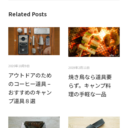
Related Posts
2020年10月9日
2019年2月11日
アウトドアのため
焼き鳥なら道具要
のコーヒー道具 –
らず。キャンプ料
おすすめのキャン
理の手軽な一品
プ道具８選