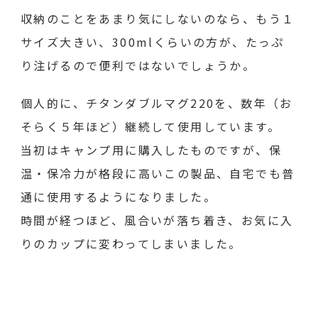
収納のことをあまり気にしないのなら、もう１
サイズ大きい、300mlくらいの方が、たっぷ
り注げるので便利ではないでしょうか。
個人的に、チタンダブルマグ220を、数年（お
そらく５年ほど）継続して使用しています。
当初はキャンプ用に購入したものですが、保
温・保冷力が格段に高いこの製品、自宅でも普
通に使用するようになりました。
時間が経つほど、風合いが落ち着き、お気に入
りのカップに変わってしまいました。