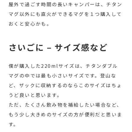
屋外で過ごす時間の長いキャンパーは、チタン
マグ以外にも直火ができるマグを１つ購入して
おくと安心かも。
さいごに – サイズ感など
僕が購入した220mlサイズは、チタンダブル
マグの中では最も小さいサイズです。登山な
ど、ザックに収納するのならこのサイズはちょ
うど良いと思います。
ただ、たくさん飲み物を補給したい場合など、
もう少し大きめのサイズの方が便利だと思いま
す。