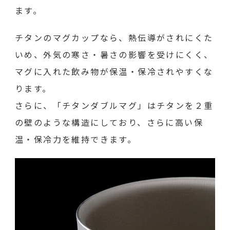
ます。
チタンのマグカップなら、熱伝導がされにくた
いめ、外気の寒さ・暑さの影響を受けにくく、
マグに入れた飲み物が保温・保冷されやすくな
ります。
さらに、「チタンダブルマグ」はチタンを２重
の壁のような構造にしており、さらに高い保
温・保冷力を維持できます。