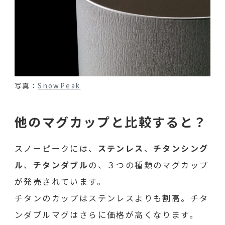
写真：
SnowPeak
他のマグカップと比較すると？
スノーピークには、
ステンレス
、
チタンシング
ル
、
チタンダブル
の、３つの種類のマグカップ
が発売されています。
チタンのカップはステンレスよりも割高。チタ
ンダブルマグはさらに価格が高くなります。