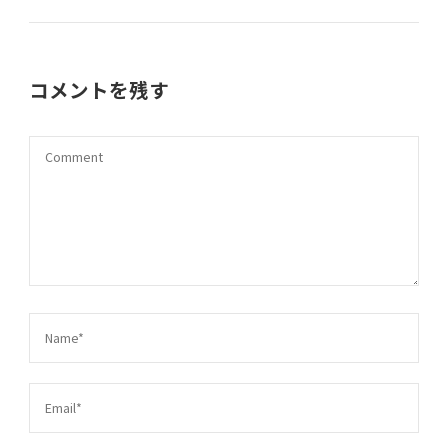
コメントを残す