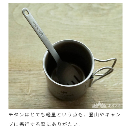
チタンはとても軽量という点も、登山やキャン
プに携行する際にありがたい。