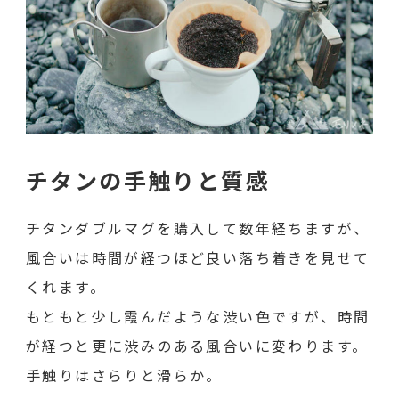
チタンの手触りと質感
チタンダブルマグを購入して数年経ちますが、
風合いは時間が経つほど良い落ち着きを見せて
くれます。
もともと少し霞んだような渋い色ですが、時間
が経つと更に渋みのある風合いに変わります。
手触りはさらりと滑らか。