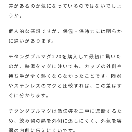
差があるのか気になっているのではないでしょ
うか。
個人的な感想ですが、保温・保冷力には明らか
に違いがあります。
チタンダブルマグ220を購入して最初に驚いた
のが、熱湯をマグに注いでも、カップの外側や
持ち手が全く熱くならなかったことです。陶器
やステンレスのマグと比較すれば、この差はす
ぐに分かります。
チタンダブルマグは熱伝導を二重に遮断するた
め、飲み物の熱を外側に逃しにくく、外気を容
器の内側に伝えにくいです。