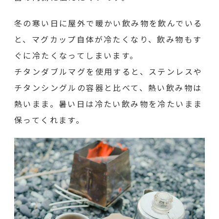
冬の寒い日に屋外で暖かい飲み物を飲んでいる
と、マグカップ自体が冷たくなり、飲み物もす
ぐに冷たくなってしまいます。
チタンダブルマグを使用すると、ステンレスや
チタンシングルの容器と比べて、熱い飲み物は
熱いまま。暑い日は冷たい飲み物を冷たいまま
保ってくれます。