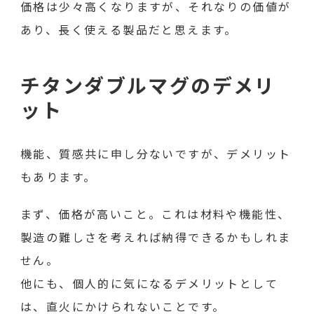
価格は少々高くなりますが、それなりの価値が
あり、長く使える製品だと思えます。
チタンダブルマグのデメリ
ット
機能、質感共に申し分ないですが、デメリット
もあります。
まず、価格が高いこと。これは材料や機能性、
製造の難しさを考えれば納得できるかもしれま
せん。
他にも、個人的に気になるデメリットとして
は、直火にかけられないことです。