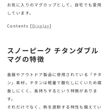
お気に入りのマグカップとして、自宅でも愛用
しています。
Contents
[
Display
]
スノーピーク チタンダブル
マグの特徴
食器やアウトドア製品に使用されている「チタ
ン」素材。チタンは軽量で酸化しにくいため腐
食しにくく、長持ちするという特徴がありま
す。
それだけでなく、熱を遮断する特性も備えてい