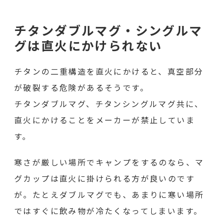
チタンダブルマグ・シングルマ
グは直火にかけられない
チタンの二重構造を直火にかけると、真空部分
が破裂する危険があるそうです。
チタンダブルマグ、チタンシングルマグ共に、
直火にかけることをメーカーが禁止していま
す。
寒さが厳しい場所でキャンプをするのなら、マ
グカップは直火に掛けられる方が良いのです
が。たとえダブルマグでも、あまりに寒い場所
ではすぐに飲み物が冷たくなってしまいます。