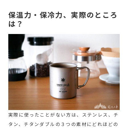
保温力・保冷力、実際のところ
は？
実際に使ったことがない方は、ステンレス、チ
タン、チタンダブルの３つの素材にどれほどの